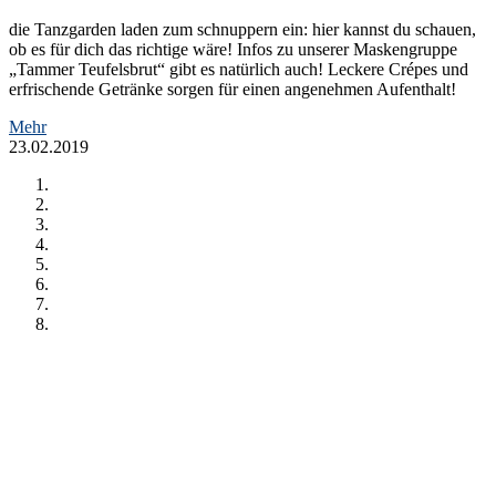
die Tanzgarden laden zum schnuppern ein: hier kannst du schauen,
ob es für dich das richtige wäre! Infos zu unserer Maskengruppe
„Tammer Teufelsbrut“ gibt es natürlich auch! Leckere Crépes und
erfrischende Getränke sorgen für einen angenehmen Aufenthalt!
Mehr
23.02.2019