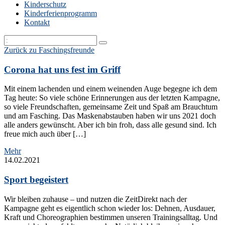
Kinderschutz
Kinderferienprogramm
Kontakt
Zurück zu Faschingsfreunde
Corona hat uns fest im Griff
Mit einem lachenden und einem weinenden Auge begegne ich dem
Tag heute: So viele schöne Erinnerungen aus der letzten Kampagne,
so viele Freundschaften, gemeinsame Zeit und Spaß am Brauchtum
und am Fasching. Das Maskenabstauben haben wir uns 2021 doch
alle anders gewünscht. Aber ich bin froh, dass alle gesund sind. Ich
freue mich auch über […]
Mehr
14.02.2021
Sport begeistert
Wir bleiben zuhause – und nutzen die ZeitDirekt nach der
Kampagne geht es eigentlich schon wieder los: Dehnen, Ausdauer,
Kraft und Choreographien bestimmen unseren Trainingsalltag. Und