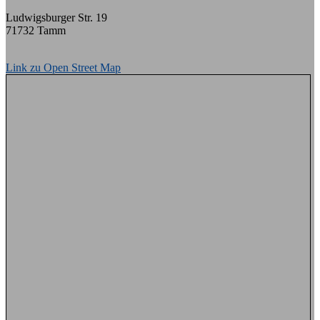
Ludwigsburger Str. 19
71732 Tamm
Link zu Open Street Map