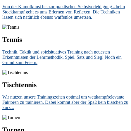
Von der Kampfkunst bis zur praktischen Selbstverteidigung - beim
Stockkampf geht es ums Erlernen von Reflexen. Die Techniken
lassen sich natürlich ebenso waffenlos umsetzen.
Tennis
Technik, Taktik und spielsituatives Training nach neuesten
Erkenntnissen der Lehrmethodik. Spiel, Satz und Sieg! Noch ein
Grund zum Feiern.
Tischtennis
Wir nutzen unsere Trainingszeiten optimal um wettkampfrelevante
Faktoren zu trainieren. Dabei kommt aber der Spaß kein bisschen zu
kurz...
Turnen