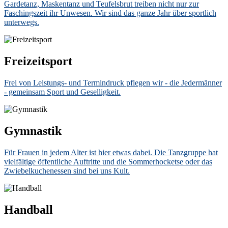
Gardetanz, Maskentanz und Teufelsbrut treiben nicht nur zur
Faschingszeit ihr Unwesen. Wir sind das ganze Jahr über sportlich
unterwegs.
Freizeitsport
Frei von Leistungs- und Termindruck pflegen wir - die Jedermänner
- gemeinsam Sport und Geselligkeit.
Gymnastik
Für Frauen in jedem Alter ist hier etwas dabei. Die Tanzgruppe hat
vielfältige öffentliche Auftritte und die Sommerhocketse oder das
Zwiebelkuchenessen sind bei uns Kult.
Handball