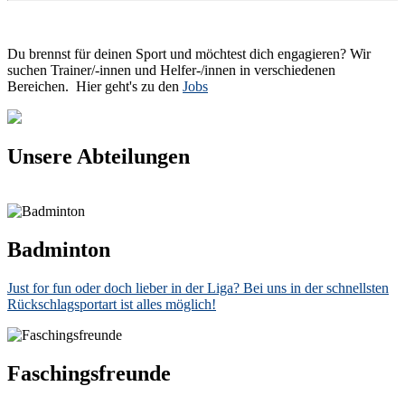
Du brennst für deinen Sport und möchtest dich engagieren? Wir
suchen Trainer/-innen und Helfer-/innen in verschiedenen
Bereichen. Hier geht's zu den
Jobs
Unsere Abteilungen
Badminton
Just for fun oder doch lieber in der Liga? Bei uns in der schnellsten
Rückschlagsportart ist alles möglich!
Faschingsfreunde