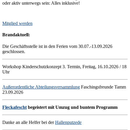
oder aktiv unterwegs sein: Alles inklusive!
Mitglied werden
Brandaktuell:
Die Geschäftsstelle ist in den Ferien vom 30.07.-13.09.2026
geschlossen.
Workshop Kinderschutzkonzept 3. Termin, Freitag, 16.10.2026 / 18
Uhr
Außerordentliche Abteilungsversammlung
Faschingsfreunde Tamm
23.09.2026
Fleckafescht
begeistert mit Umzug und buntem Programm
Danke an alle Helfer bei der
Hallenputzede