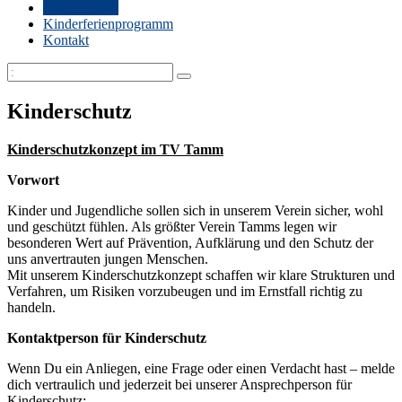
Kinderschutz
Kinderferienprogramm
Kontakt
Kinderschutz
Kinderschutzkonzept im TV Tamm
Vorwort
Kinder und Jugendliche sollen sich in unserem Verein sicher, wohl
und geschützt fühlen. Als größter Verein Tamms legen wir
besonderen Wert auf Prävention, Aufklärung und den Schutz der
uns anvertrauten jungen Menschen.
Mit unserem Kinderschutzkonzept schaffen wir klare Strukturen und
Verfahren, um Risiken vorzubeugen und im Ernstfall richtig zu
handeln.
Kontaktperson für Kinderschutz
Wenn Du ein Anliegen, eine Frage oder einen Verdacht hast – melde
dich vertraulich und jederzeit bei unserer Ansprechperson für
Kinderschutz: