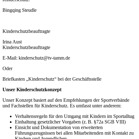
Bingqing Steudle
Kinderschutzbeauftragte
Irina Aust
Kinderschutzbeauftragte
E-Mail: kinderschutz@tv-tamm.de
Oder
Briefkasten „Kinderschutz“ bei der Geschäftsstelle
Unser Kinderschutzkonzept
Unser Konzept basiert auf den Empfehlungen der Sportverbände
und Fachstellen für Kinderschutz. Es umfasst unter anderem:
Verhaltensregeln für den Umgang mit Kindern im Sportalltag
Einhaltung gesetzlicher Vorgaben (z. B. §72a SGB VIII)
Einsicht und Dokumentation von erweiterten
Führungszeugnissen bei allen Mitarbeitenden mit Kontakt zu
Kindern und Jugendlichen