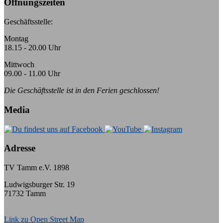
Öffnungszeiten
Geschäftsstelle:
Montag
18.15 - 20.00 Uhr
Mittwoch
09.00 - 11.00 Uhr
Die Geschäftsstelle ist in den Ferien geschlossen!
Media
Adresse
TV Tamm e.V. 1898
Ludwigsburger Str. 19
71732 Tamm
Link zu Open Street Map