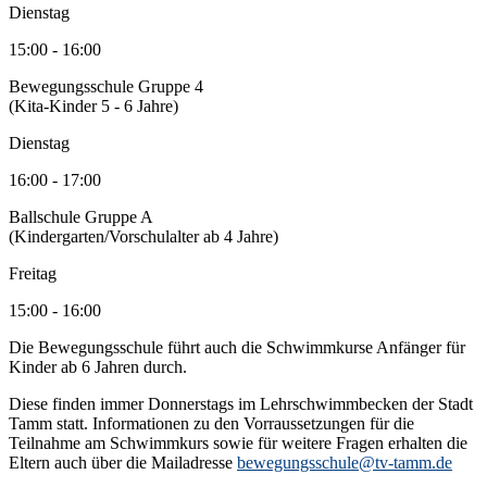
Dienstag
15:00 - 16:00
Bewegungsschule Gruppe 4
(Kita-Kinder 5 - 6 Jahre)
Dienstag
16:00 - 17:00
Ballschule Gruppe A
(Kindergarten/Vorschulalter ab 4 Jahre)
Freitag
15:00 - 16:00
Die Bewegungsschule führt auch die Schwimmkurse Anfänger für
Kinder ab 6 Jahren durch.
Diese finden immer Donnerstags im Lehrschwimmbecken der Stadt
Tamm statt. Informationen zu den Vorraussetzungen für die
Teilnahme am Schwimmkurs sowie für weitere Fragen erhalten die
Eltern auch über die Mailadresse
bewegungsschule@tv-tamm.de