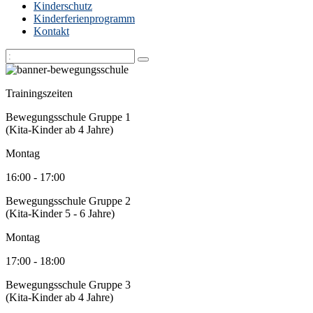
Kinderschutz
Kinderferienprogramm
Kontakt
Trainingszeiten
Bewegungsschule Gruppe 1
(Kita-Kinder ab 4 Jahre)
Montag
16:00 - 17:00
Bewegungsschule Gruppe 2
(Kita-Kinder 5 - 6 Jahre)
Montag
17:00 - 18:00
Bewegungsschule Gruppe 3
(Kita-Kinder ab 4 Jahre)