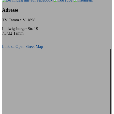
Adresse
TV Tamm e.V. 1898
Ludwigsburger Str. 19
71732 Tamm
Link zu Open Street Map