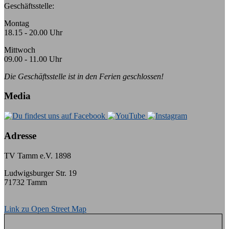
Geschäftsstelle:
Montag
18.15 - 20.00 Uhr
Mittwoch
09.00 - 11.00 Uhr
Die Geschäftsstelle ist in den Ferien geschlossen!
Media
Adresse
TV Tamm e.V. 1898
Ludwigsburger Str. 19
71732 Tamm
Link zu Open Street Map