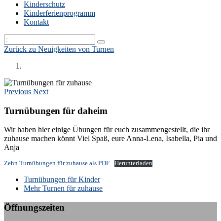
Kinderschutz
Kinderferienprogramm
Kontakt
Zurück zu Neuigkeiten von Turnen
Previous
Next
Turnübungen für daheim
Wir haben hier einige Übungen für euch zusammengestellt, die ihr
zuhause machen könnt Viel Spaß, eure Anna-Lena, Isabella, Pia und
Anja
Zehn Turnübungen für zuhause als PDF
Herunterladen
k:
Turnübungen für Kinder
Mehr Turnen für zuhause
Öffnungszeiten