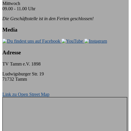
Mittwoch
09.00 - 11.00 Uhr
Die Geschäftsstelle ist in den Ferien geschlossen!
Media
Adresse
TV Tamm e.V. 1898
Ludwigsburger Str. 19
71732 Tamm
Link zu Open Street Map