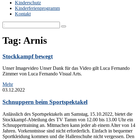
Kinderschutz
Kinderferienprogramm
Kontakt
Tag: Arnis
Stockkampf bewegt
Unser Imagevideo Unser Dank für das Video gilt Luca Fernando
Zimmer von Luca Fernando Visual Arts.
Mehr
03.12.2022
Schnuppern beim Sportspektakel
Anlässlich des Sportspektakels am Samstag, 15.10.2022, bietet die
Stockkampf-Abteilung des TV Tamm von 12.00 bis 13.00 Uhr ein
Schnuppertraining an. Mitmachen kann jeder ab einem Alter von 14
Jahren. Vorkenntnisse sind nicht erforderlich. Einfach in bequemer
Sportkleidung kommen und die Hallenschuhe nicht vergessen. Den