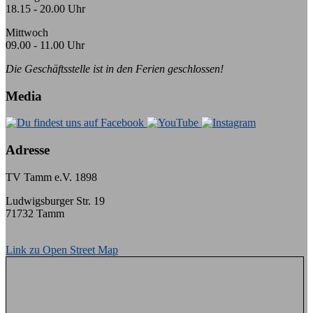
18.15 - 20.00 Uhr
Mittwoch
09.00 - 11.00 Uhr
Die Geschäftsstelle ist in den Ferien geschlossen!
Media
Adresse
TV Tamm e.V. 1898
Ludwigsburger Str. 19
71732 Tamm
Link zu Open Street Map