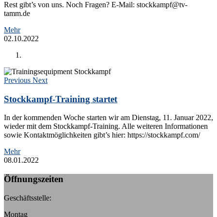
Rest gibt’s von uns. Noch Fragen? E-Mail: stockkampf@tv-
tamm.de
Mehr
02.10.2022
Previous
Next
Stockkampf-Training startet
In der kommenden Woche starten wir am Dienstag, 11. Januar 2022,
wieder mit dem Stockkampf-Training. Alle weiteren Informationen
sowie Kontaktmöglichkeiten gibt’s hier: https://stockkampf.com/
Mehr
08.01.2022
Öffnungszeiten
Geschäftsstelle:
Montag