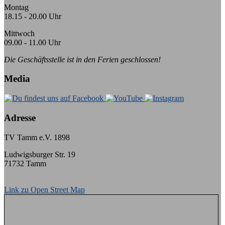
Montag
18.15 - 20.00 Uhr
Mittwoch
09.00 - 11.00 Uhr
Die Geschäftsstelle ist in den Ferien geschlossen!
Media
Adresse
TV Tamm e.V. 1898
Ludwigsburger Str. 19
71732 Tamm
Link zu Open Street Map