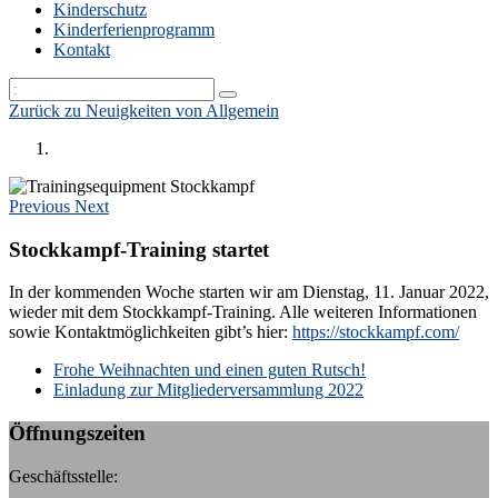
Kinderschutz
Kinderferienprogramm
Kontakt
Zurück zu Neuigkeiten von Allgemein
Previous
Next
Stockkampf-Training startet
In der kommenden Woche starten wir am Dienstag, 11. Januar 2022,
wieder mit dem Stockkampf-Training. Alle weiteren Informationen
sowie Kontaktmöglichkeiten gibt’s hier:
https://stockkampf.com/
k:
Frohe Weihnachten und einen guten Rutsch!
Einladung zur Mitgliederversammlung 2022
Öffnungszeiten
Geschäftsstelle: