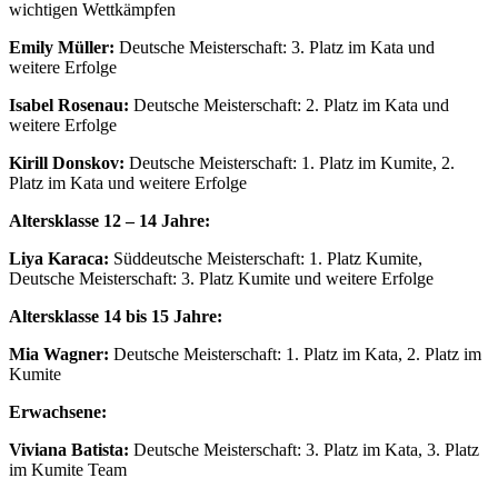
wichtigen Wettkämpfen
Emily Müller:
Deutsche Meisterschaft: 3. Platz im Kata und
weitere Erfolge
Isabel Rosenau:
Deutsche Meisterschaft: 2. Platz im Kata und
weitere Erfolge
Kirill Donskov:
Deutsche Meisterschaft: 1. Platz im Kumite, 2.
Platz im Kata und weitere Erfolge
Altersklasse 12 – 14 Jahre:
Liya Karaca:
Süddeutsche Meisterschaft: 1. Platz Kumite,
Deutsche Meisterschaft: 3. Platz Kumite und weitere Erfolge
Altersklasse 14 bis 15 Jahre:
Mia Wagner:
Deutsche Meisterschaft: 1. Platz im Kata, 2. Platz im
Kumite
Erwachsene:
Viviana Batista:
Deutsche Meisterschaft: 3. Platz im Kata, 3. Platz
im Kumite Team