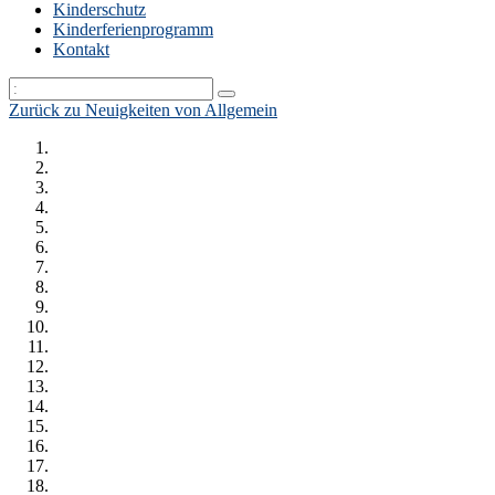
Kinderschutz
Kinderferienprogramm
Kontakt
Zurück zu Neuigkeiten von Allgemein