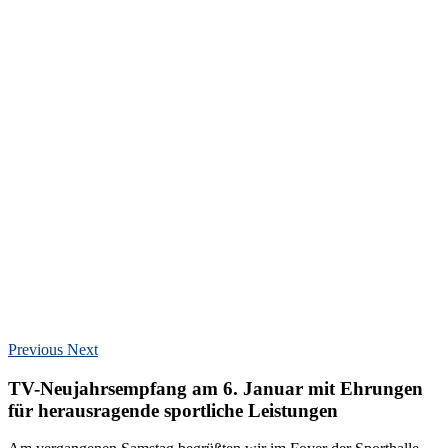
Previous
Next
TV-Neujahrsempfang am 6. Januar mit Ehrungen
für herausragende sportliche Leistungen