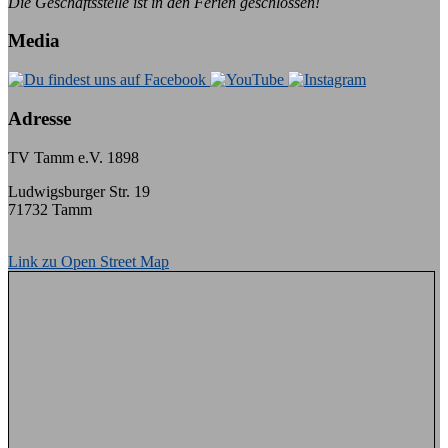
Die Geschäftsstelle ist in den Ferien geschlossen!
Media
Adresse
TV Tamm e.V. 1898
Ludwigsburger Str. 19
71732 Tamm
Link zu Open Street Map