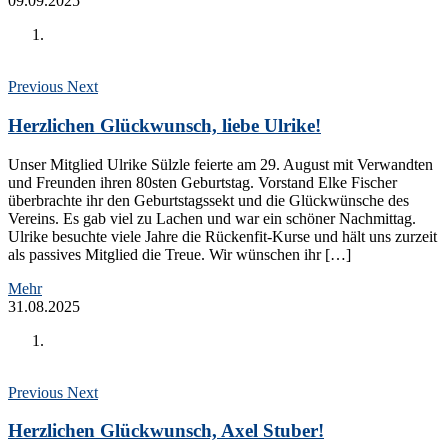
09.09.2025
Previous
Next
Herzlichen Glückwunsch, liebe Ulrike!
Unser Mitglied Ulrike Sülzle feierte am 29. August mit Verwandten
und Freunden ihren 80sten Geburtstag. Vorstand Elke Fischer
überbrachte ihr den Geburtstagssekt und die Glückwünsche des
Vereins. Es gab viel zu Lachen und war ein schöner Nachmittag.
Ulrike besuchte viele Jahre die Rückenfit-Kurse und hält uns zurzeit
als passives Mitglied die Treue. Wir wünschen ihr […]
Mehr
31.08.2025
Previous
Next
Herzlichen Glückwunsch, Axel Stuber!