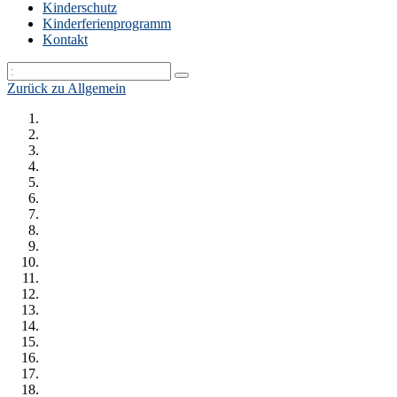
Kinderschutz
Kinderferienprogramm
Kontakt
Zurück zu Allgemein