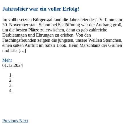
Jahresfeier war ein voller Erfolg!
Im vollbesetzten Bürgersaal fand die Jahresfeier des TV Tamm am
30. November statt. Schon bei Saalöffnung war der Andrang groß,
um die besten Plätze zu erwischen, denn es gab zahlreiche
Darbietungen und Ehrungen zu erleben. Von den
Faschingsfreunden zeigten die jüngsten, unsere Weißen Sternchen,
einen süßen Auftritt im Safari-Look. Beim Marschtanz der Grünen
und Lila […]
Mehr
01.12.2024
Previous
Next