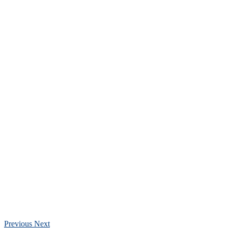
Previous
Next