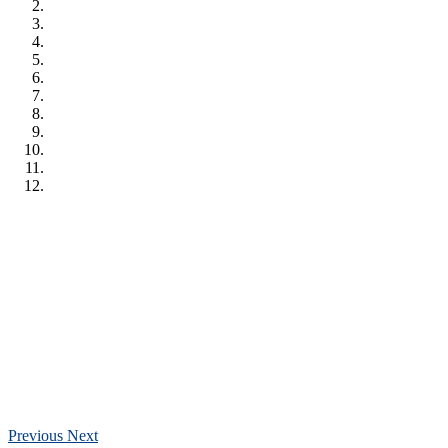
Previous
Next