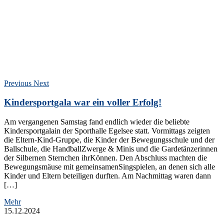
Previous
Next
Kindersportgala war ein voller Erfolg!
Am vergangenen Samstag fand endlich wieder die beliebte
Kindersportgalain der Sporthalle Egelsee statt. Vormittags zeigten
die Eltern-Kind-Gruppe, die Kinder der Bewegungsschule und der
Ballschule, die HandballZwerge & Minis und die Gardetänzerinnen
der Silbernen Sternchen ihrKönnen. Den Abschluss machten die
Bewegungsmäuse mit gemeinsamenSingspielen, an denen sich alle
Kinder und Eltern beteiligen durften. Am Nachmittag waren dann
[…]
Mehr
15.12.2024