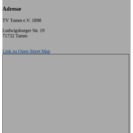
Adresse
TV Tamm e.V. 1898
Ludwigsburger Str. 19
71732 Tamm
Link zu Open Street Map