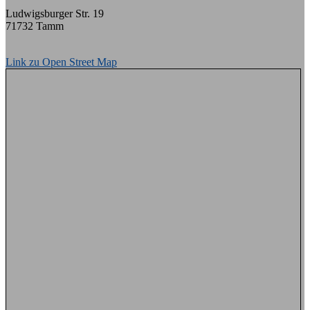
Ludwigsburger Str. 19
71732 Tamm
Link zu Open Street Map