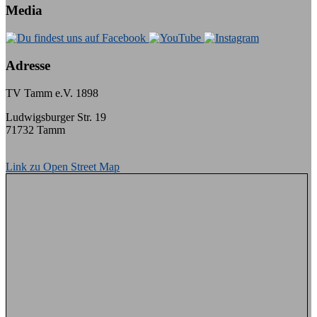
Media
Adresse
TV Tamm e.V. 1898
Ludwigsburger Str. 19
71732 Tamm
Link zu Open Street Map