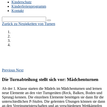
Kinderschutz
Kinderferienprogramm
Kontakt
Zurück zu Neuigkeiten von Turnen
Previous
Next
Die Turnabteilung stellt sich vor: Mädchenturnen
Ab der 1. Klasse starten die Mädels im Mädchenturnen und lernen
neue Elemente an den vier Turngeräten (Reck, Balken, Boden und
Sprung) kennen. Die einzelnen Elemente benötigen sie dann für die
unterschiedlichen P-Stufen. Die gelernten Übungen können sie dann
an den Vereinsmeisterschaften und an verschiedenen Wettkämpfen