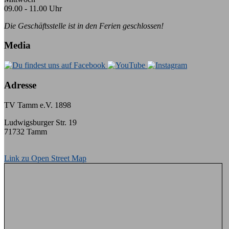
09.00 - 11.00 Uhr
Die Geschäftsstelle ist in den Ferien geschlossen!
Media
Adresse
TV Tamm e.V. 1898
Ludwigsburger Str. 19
71732 Tamm
Link zu Open Street Map