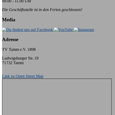
09.00 - 11.00 Uhr
Die Geschäftsstelle ist in den Ferien geschlossen!
Media
Adresse
TV Tamm e.V. 1898
Ludwigsburger Str. 19
71732 Tamm
Link zu Open Street Map