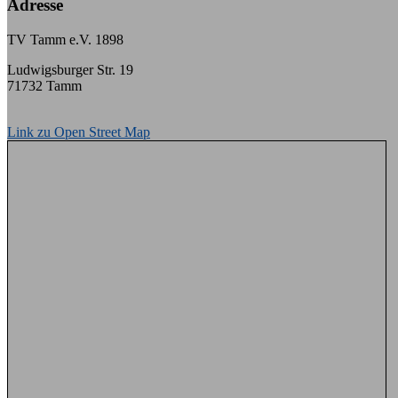
Adresse
TV Tamm e.V. 1898
Ludwigsburger Str. 19
71732 Tamm
Link zu Open Street Map