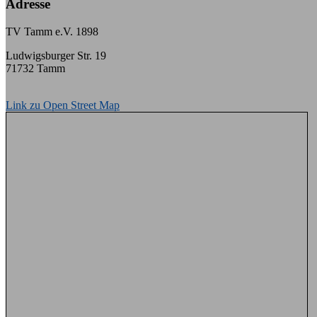
Adresse
TV Tamm e.V. 1898
Ludwigsburger Str. 19
71732 Tamm
Link zu Open Street Map