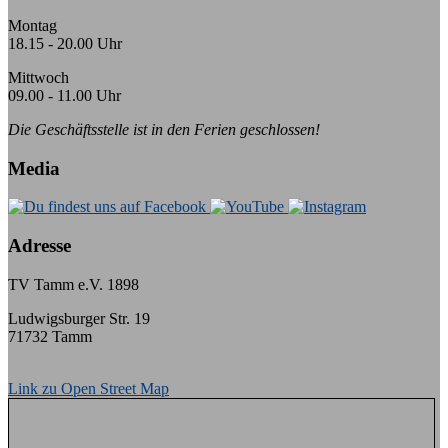
Montag
18.15 - 20.00 Uhr
Mittwoch
09.00 - 11.00 Uhr
Die Geschäftsstelle ist in den Ferien geschlossen!
Media
Adresse
TV Tamm e.V. 1898
Ludwigsburger Str. 19
71732 Tamm
Link zu Open Street Map