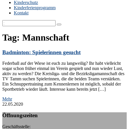
Kinderschutz
Kinderferienprogramm
Kontakt
Tag: Mannschaft
Badminton: Spielerinnen gesucht
Federball auf der Wiese ist euch zu langweilig? Ihr habt vielleicht
sogar schon früher einmal im Verein gespielt und nun wieder Lust,
aktiv zu werden? Die Kreisliga- und die Bezirksligamannschaft des
TV Tamm suchen Spielerinnen, die die beiden Teams verstärken.
Ein Schnuppertraining zum Kennenlernen ist möglich, sobald der
Sportbetrieb wieder läuft. Interesse kann bereits jetzt […]
Mehr
22.05.2020
Öffnungszeiten
Geschäftsstelle: