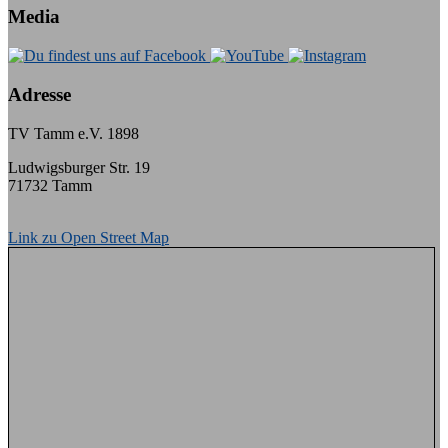
Media
Adresse
TV Tamm e.V. 1898
Ludwigsburger Str. 19
71732 Tamm
Link zu Open Street Map