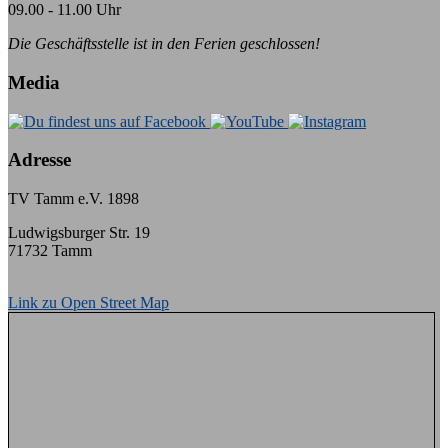
09.00 - 11.00 Uhr
Die Geschäftsstelle ist in den Ferien geschlossen!
Media
Adresse
TV Tamm e.V. 1898
Ludwigsburger Str. 19
71732 Tamm
Link zu Open Street Map