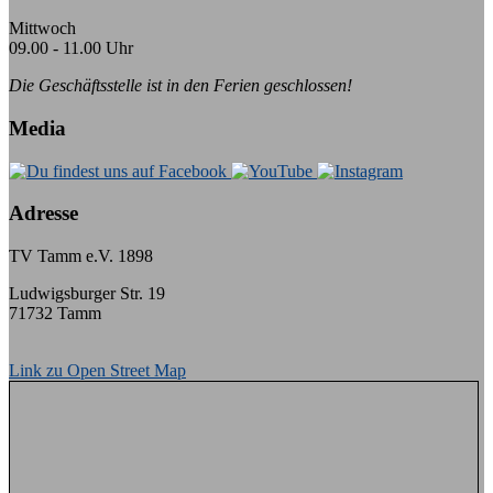
Mittwoch
09.00 - 11.00 Uhr
Die Geschäftsstelle ist in den Ferien geschlossen!
Media
Adresse
TV Tamm e.V. 1898
Ludwigsburger Str. 19
71732 Tamm
Link zu Open Street Map