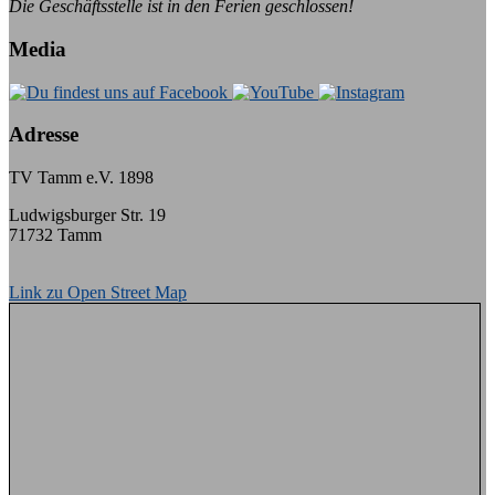
Die Geschäftsstelle ist in den Ferien geschlossen!
Media
Adresse
TV Tamm e.V. 1898
Ludwigsburger Str. 19
71732 Tamm
Link zu Open Street Map