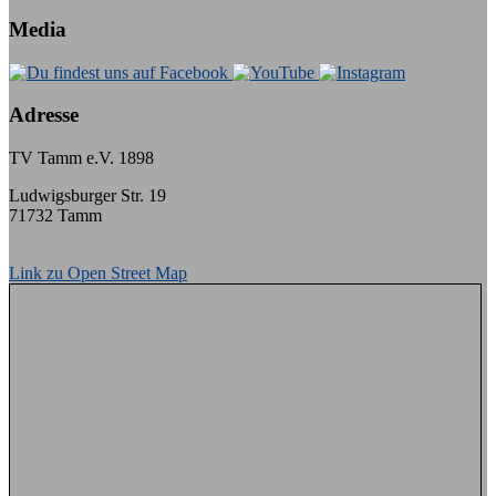
Media
Adresse
TV Tamm e.V. 1898
Ludwigsburger Str. 19
71732 Tamm
Link zu Open Street Map