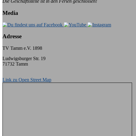
Die Geschäftsstelle ist in den Ferien geschlossen!
Media
Adresse
TV Tamm e.V. 1898
Ludwigsburger Str. 19
71732 Tamm
Link zu Open Street Map