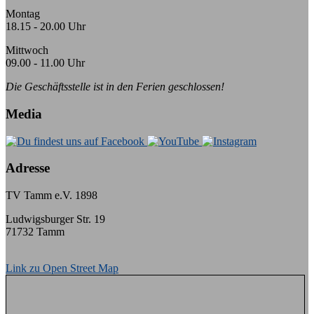
Montag
18.15 - 20.00 Uhr
Mittwoch
09.00 - 11.00 Uhr
Die Geschäftsstelle ist in den Ferien geschlossen!
Media
Adresse
TV Tamm e.V. 1898
Ludwigsburger Str. 19
71732 Tamm
Link zu Open Street Map