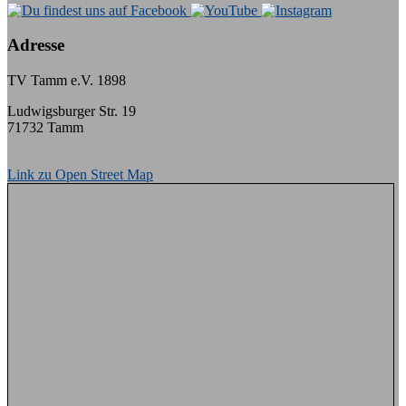
Adresse
TV Tamm e.V. 1898
Ludwigsburger Str. 19
71732 Tamm
Link zu Open Street Map