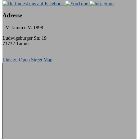
Adresse
TV Tamm e.V. 1898
Ludwigsburger Str. 19
71732 Tamm
Link zu Open Street Map