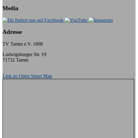
Media
Adresse
TV Tamm e.V. 1898
Ludwigsburger Str. 19
71732 Tamm
Link zu Open Street Map