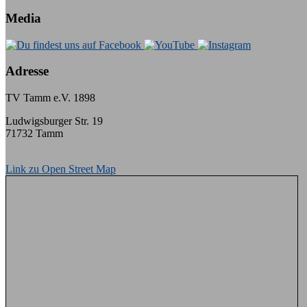
Media
Adresse
TV Tamm e.V. 1898
Ludwigsburger Str. 19
71732 Tamm
Link zu Open Street Map