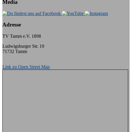
Media
Adresse
TV Tamm e.V. 1898
Ludwigsburger Str. 19
71732 Tamm
Link zu Open Street Map