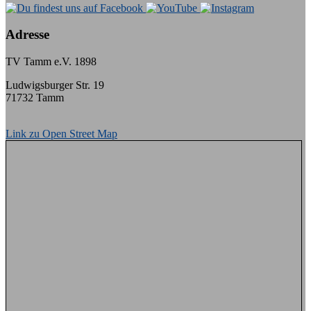
Adresse
TV Tamm e.V. 1898
Ludwigsburger Str. 19
71732 Tamm
Link zu Open Street Map