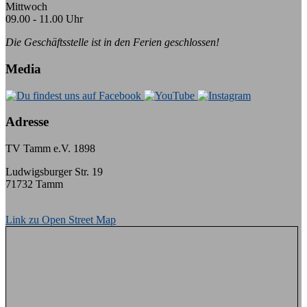
Mittwoch
09.00 - 11.00 Uhr
Die Geschäftsstelle ist in den Ferien geschlossen!
Media
Adresse
TV Tamm e.V. 1898
Ludwigsburger Str. 19
71732 Tamm
Link zu Open Street Map