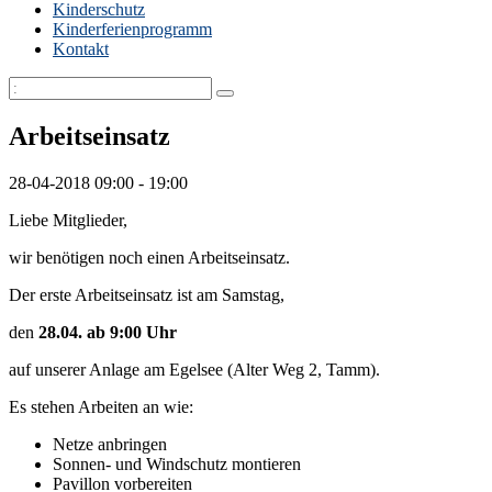
Kinderschutz
Kinderferienprogramm
Kontakt
Arbeitseinsatz
28-04-2018
09:00 - 19:00
Liebe Mitglieder,
wir benötigen noch einen Arbeitseinsatz.
Der erste Arbeitseinsatz ist am Samstag,
den
28.04. ab 9:00 Uhr
auf unserer Anlage am Egelsee (Alter Weg 2, Tamm).
Es stehen Arbeiten an wie:
Netze anbringen
Sonnen- und Windschutz montieren
Pavillon vorbereiten