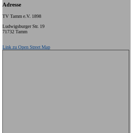
Adresse
TV Tamm e.V. 1898
Ludwigsburger Str. 19
71732 Tamm
Link zu Open Street Map