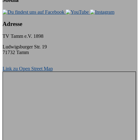
Adresse
TV Tamm e.V. 1898
Ludwigsburger Str. 19
71732 Tamm
Link zu Open Street Map