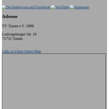
Adresse
TV Tamm e.V. 1898
Ludwigsburger Str. 19
71732 Tamm
Link zu Open Street Map