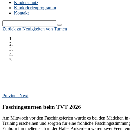
Kinderschutz
Kinderferienprogramm
Kontakt
Zurück zu Neuigkeiten von Turnen
Previous
Next
Faschingsturnen beim TVT 2026
Am Mittwoch vor den Faschingsferien wurde es bei den Mädchen in 
Training erscheinen und sorgten für eine fröhliche Faschingsstimmun
Einhorn tummelten sich in der Halle. Außerdem waren zwei Feen, ein