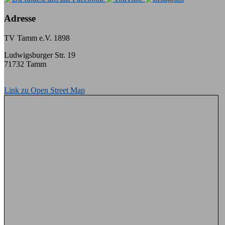
Adresse
TV Tamm e.V. 1898
Ludwigsburger Str. 19
71732 Tamm
Link zu Open Street Map