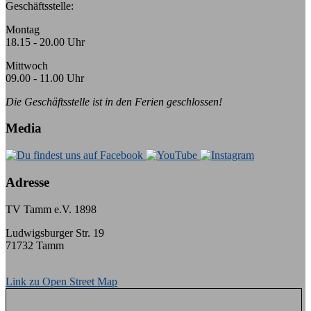
Geschäftsstelle:
Montag
18.15 - 20.00 Uhr
Mittwoch
09.00 - 11.00 Uhr
Die Geschäftsstelle ist in den Ferien geschlossen!
Media
Adresse
TV Tamm e.V. 1898
Ludwigsburger Str. 19
71732 Tamm
Link zu Open Street Map