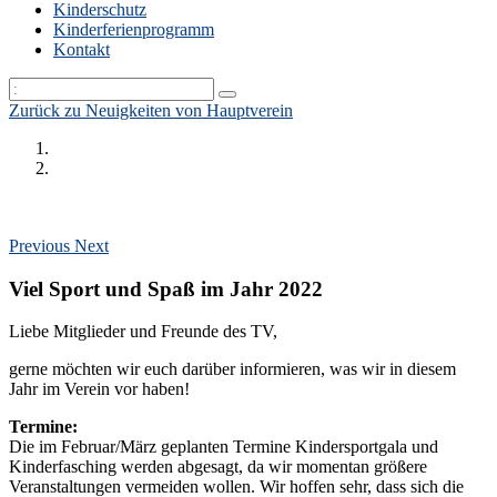
Kinderschutz
Kinderferienprogramm
Kontakt
Zurück zu Neuigkeiten von Hauptverein
Previous
Next
Viel Sport und Spaß im Jahr 2022
Liebe Mitglieder und Freunde des TV,
gerne möchten wir euch darüber informieren, was wir in diesem
Jahr im Verein vor haben!
Termine:
Die im Februar/März geplanten Termine Kindersportgala und
Kinderfasching werden abgesagt, da wir momentan größere
Veranstaltungen vermeiden wollen. Wir hoffen sehr, dass sich die