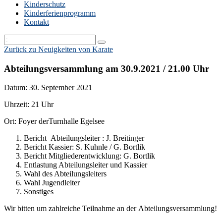
Kinderschutz
Kinderferienprogramm
Kontakt
Zurück zu Neuigkeiten von Karate
Abteilungsversammlung am 30.9.2021 / 21.00 Uhr
Datum: 30. September 2021
Uhrzeit: 21 Uhr
Ort: Foyer derTurnhalle Egelsee
Bericht Abteilungsleiter : J. Breitinger
Bericht Kassier: S. Kuhnle / G. Bortlik
Bericht Mitgliederentwicklung: G. Bortlik
Entlastung Abteilungsleiter und Kassier
Wahl des Abteilungsleiters
Wahl Jugendleiter
Sonstiges
Wir bitten um zahlreiche Teilnahme an der Abteilungsversammlung!