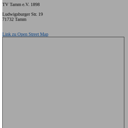
TV Tamm e.V. 1898
Ludwigsburger Str. 19
71732 Tamm
Link zu Open Street Map