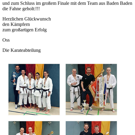
und zum Schluss im großem Finale mit dem Team aus Baden Baden
die Fahne geholt:!!!
Herzlichen Glückwunsch
den Kämpfern
zum großartigen Erfolg
Oss
Die Karateabteilung