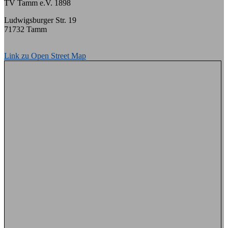
TV Tamm e.V. 1898
Ludwigsburger Str. 19
71732 Tamm
Link zu Open Street Map