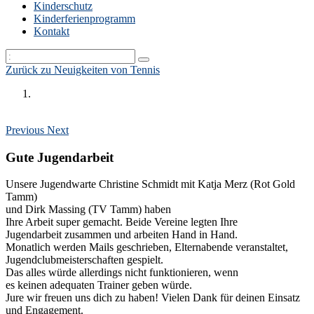
Kinderschutz
Kinderferienprogramm
Kontakt
Zurück zu Neuigkeiten von Tennis
Previous
Next
Gute Jugendarbeit
Unsere Jugendwarte Christine Schmidt mit Katja Merz (Rot Gold
Tamm)
und Dirk Massing (TV Tamm) haben
Ihre Arbeit super gemacht. Beide Vereine legten Ihre
Jugendarbeit zusammen und arbeiten Hand in Hand.
Monatlich werden Mails geschrieben, Elternabende veranstaltet,
Jugendclubmeisterschaften gespielt.
Das alles würde allerdings nicht funktionieren, wenn
es keinen adequaten Trainer geben würde.
Jure wir freuen uns dich zu haben! Vielen Dank für deinen Einsatz
und Engagement.