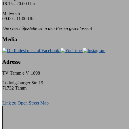
18.15 - 20.00 Uhr
Mittwoch
09.00 - 11.00 Uhr
Die Geschäftsstelle ist in den Ferien geschlossen!
Media
Adresse
TV Tamm e.V. 1898
Ludwigsburger Str. 19
71732 Tamm
Link zu Open Street Map