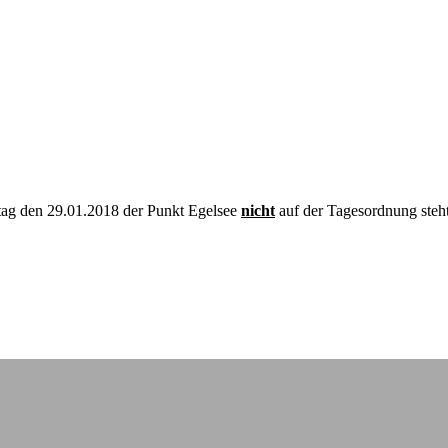
tag den 29.01.2018 der Punkt Egelsee
nicht
auf der Tagesordnung steht