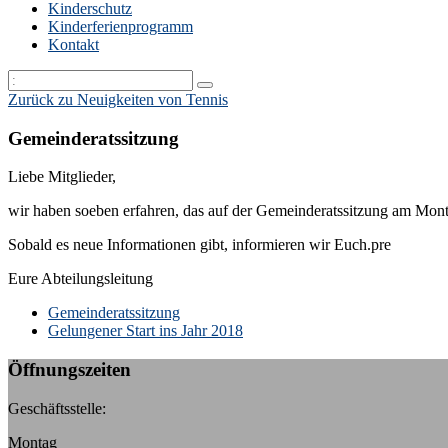
Kinderschutz
Kinderferienprogramm
Kontakt
Zurück zu Neuigkeiten von Tennis
Gemeinderatssitzung
Liebe Mitglieder,
wir haben soeben erfahren, das auf der Gemeinderatssitzung am Mon
Sobald es neue Informationen gibt, informieren wir Euch.pre
Eure Abteilungsleitung
k:
Gemeinderatssitzung
Gelungener Start ins Jahr 2018
Öffnungszeiten
Geschäftsstelle:
Montag