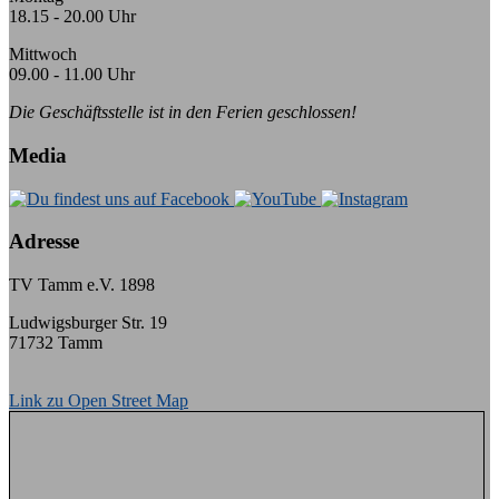
18.15 - 20.00 Uhr
Mittwoch
09.00 - 11.00 Uhr
Die Geschäftsstelle ist in den Ferien geschlossen!
Media
Adresse
TV Tamm e.V. 1898
Ludwigsburger Str. 19
71732 Tamm
Link zu Open Street Map